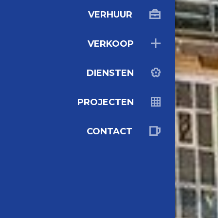
VERHUUR
VERKOOP
DIENSTEN
PROJECTEN
CONTACT