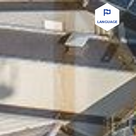
LANGUAGE