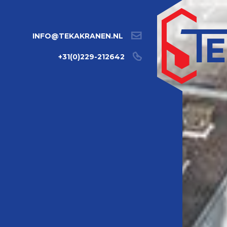
INFO@TEKAKRANEN.NL
+31(0)229-212642