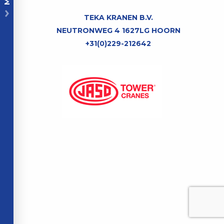
TEKA KRANEN B.V.
NEUTRONWEG 4 1627LG HOORN
+31(0)229-212642