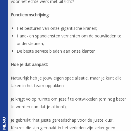
voor het echte werk met uitzicht?
Functieomschrijving:
Het besturen van onze gigantische kranen;
Hand- en spandiensten verrichten om de bouwlieden te
ondersteunen;
De beste service bieden aan onze klanten.
Hoe je dat aanpakt:
Natuurlijk heb je jouw eigen specialisatie, maar je kunt alle
taken in het team oppakken;
Je krijgt volop ruimte om jezelf te ontwikkelen (om nog beter
te worden dan dat je al bent);
MENU
Je gebruikt “het juiste gereedschap voor de juiste klus”.
Keuzes die zijn gemaakt in het verleden zijn zeker geen