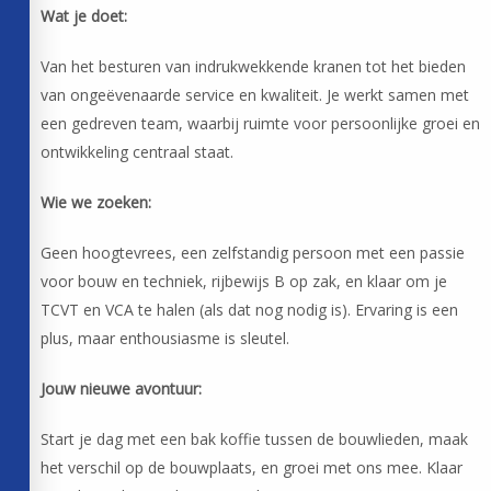
Wat je doet:
Van het besturen van indrukwekkende kranen tot het bieden
van ongeëvenaarde service en kwaliteit. Je werkt samen met
een gedreven team, waarbij ruimte voor persoonlijke groei en
ontwikkeling centraal staat.
Wie we zoeken:
Geen hoogtevrees, een zelfstandig persoon met een passie
voor bouw en techniek, rijbewijs B op zak, en klaar om je
TCVT en VCA te halen (als dat nog nodig is). Ervaring is een
plus, maar enthousiasme is sleutel.
Jouw nieuwe avontuur:
Start je dag met een bak koffie tussen de bouwlieden, maak
het verschil op de bouwplaats, en groei met ons mee. Klaar