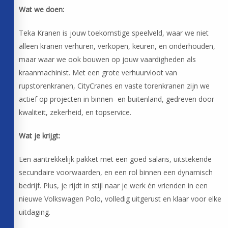
Wat we doen:
Teka Kranen is jouw toekomstige speelveld, waar we niet
alleen kranen verhuren, verkopen, keuren, en onderhouden,
maar waar we ook bouwen op jouw vaardigheden als
kraanmachinist. Met een grote verhuurvloot van
rupstorenkranen, CityCranes en vaste torenkranen zijn we
actief op projecten in binnen- en buitenland, gedreven door
kwaliteit, zekerheid, en topservice.
Wat je krijgt:
Een aantrekkelijk pakket met een goed salaris, uitstekende
secundaire voorwaarden, en een rol binnen een dynamisch
bedrijf. Plus, je rijdt in stijl naar je werk én vrienden in een
nieuwe Volkswagen Polo, volledig uitgerust en klaar voor elke
uitdaging.