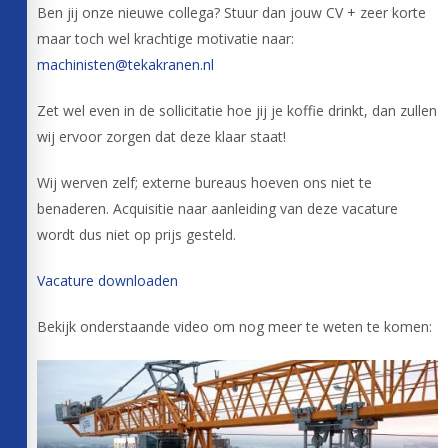
Ben jij onze nieuwe collega? Stuur dan jouw CV + zeer korte
maar toch wel krachtige motivatie naar:
machinisten@tekakranen.nl
Zet wel even in de sollicitatie hoe jij je koffie drinkt, dan zullen
wij ervoor zorgen dat deze klaar staat!
Wij werven zelf; externe bureaus hoeven ons niet te
benaderen. Acquisitie naar aanleiding van deze vacature
wordt dus niet op prijs gesteld.
Vacature downloaden
Bekijk onderstaande video om nog meer te weten te komen: