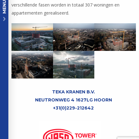
MENU
verschillende fasen worden in totaal 307 woningen en
appartementen gerealiseerd.
TEKA KRANEN B.V.
NEUTRONWEG 4 1627LG HOORN
+31(0)229-212642