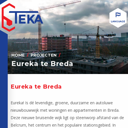
LANGUAGE
HOME
PROJECTEN
Eureka te Breda
Eureka te Breda
Eureka! Is dé levendige, groene, duurzame en autoluwe
nieuwbouwwijk met woningen en appartementen in Breda.
Deze nieuwe bruisende wijk ligt op steenworp afstand van de
Belcrum, het centrum en het populaire stationsgebied. In