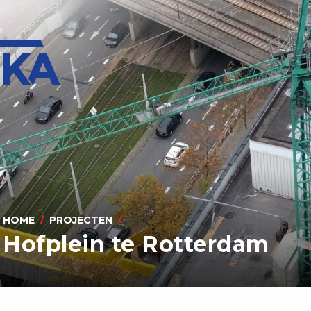
HOME
PROJECTEN
Hofplein te Rotterdam