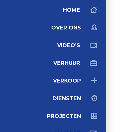
HOME
OVER ONS
VIDEO’S
VERHUUR
VERKOOP
DIENSTEN
PROJECTEN