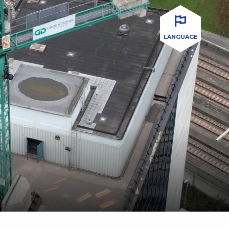
LANGUAGE