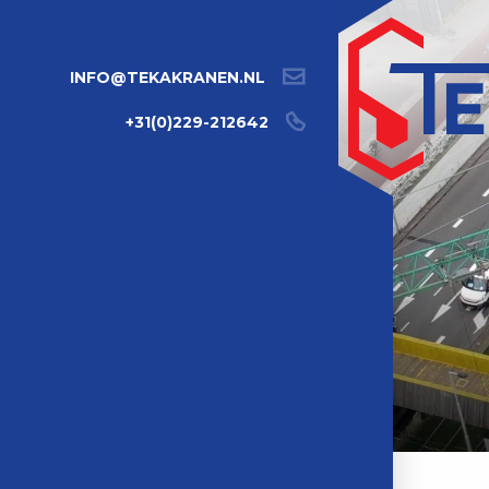
INFO@TEKAKRANEN.NL
+31(0)229-212642