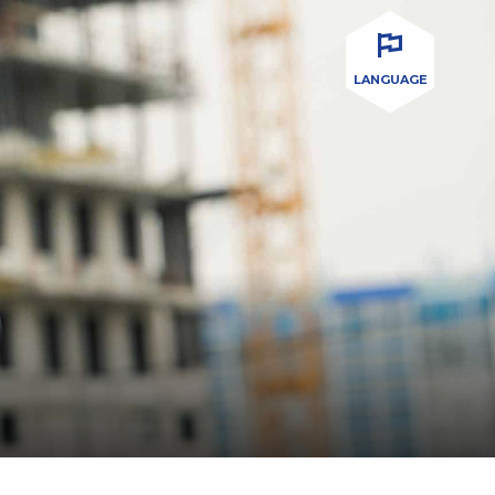
LANGUAGE